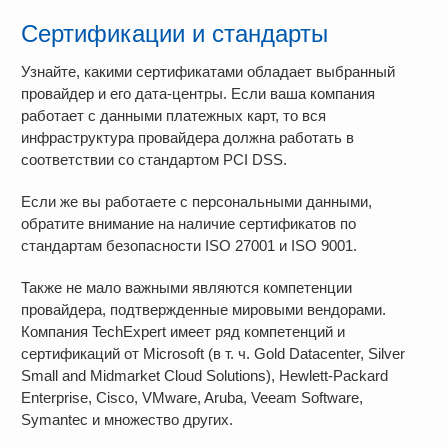
Сертификации и стандарты
Узнайте, какими сертификатами обладает выбранный
провайдер и его дата-центры. Если ваша компания
работает с данными платежных карт, то вся
инфраструктура провайдера должна работать в
соответствии со стандартом PCI DSS.
Если же вы работаете с персональными данными,
обратите внимание на наличие сертификатов по
стандартам безопасности ISO 27001 и ISO 9001.
Также не мало важными являются компетенции
провайдера, подтвержденные мировыми вендорами.
Компания TechExpert имеет ряд компетенций и
сертификаций от Microsoft (в т. ч. Gold Datacenter, Silver
Small and Midmarket Cloud Solutions), Hewlett-Packard
Enterprise, Cisco, VMware, Aruba, Veeam Software,
Symantec и множество других.