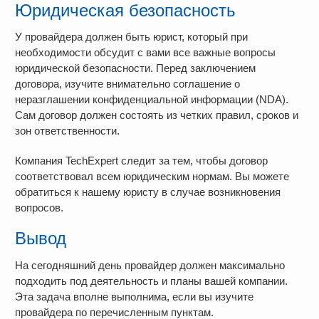
Юридическая безопасность
У провайдера должен быть юрист, который при
необходимости обсудит с вами все важные вопросы
юридической безопасности. Перед заключением
договора, изучите внимательно соглашение о
неразглашении конфиденциальной информации (NDA).
Сам договор должен состоять из четких правил, сроков и
зон ответственности.
Компания TechExpert следит за тем, чтобы договор
соответствовал всем юридическим нормам. Вы можете
обратиться к нашему юристу в случае возникновения
вопросов.
Вывод
На сегодняшний день провайдер должен максимально
подходить под деятельность и планы вашей компании.
Эта задача вполне выполнима, если вы изучите
провайдера по перечисленным пунктам.