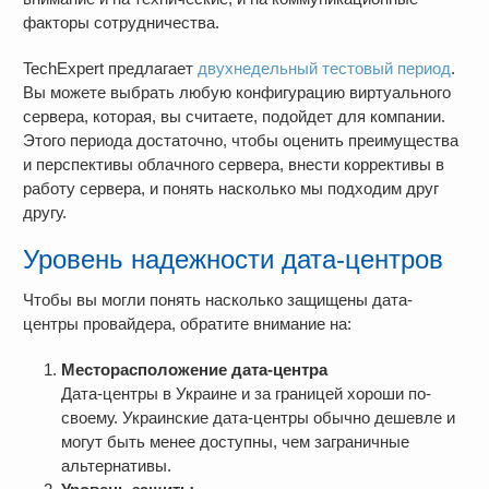
факторы сотрудничества.
TechExpert предлагает
двухнедельный тестовый период
.
Вы можете выбрать любую конфигурацию виртуального
сервера, которая, вы считаете, подойдет для компании.
Этого периода достаточно, чтобы оценить преимущества
и перспективы облачного сервера, внести коррективы в
работу сервера, и понять насколько мы подходим друг
другу.
Уровень надежности дата-центров
Чтобы вы могли понять насколько защищены дата-
центры провайдера, обратите внимание на:
Месторасположение дата-центра
Дата-центры в Украине и за границей хороши по-
своему. Украинские дата-центры обычно дешевле и
могут быть менее доступны, чем заграничные
альтернативы.