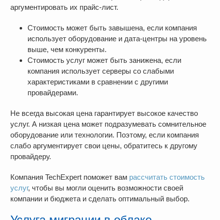
аргументировать их прайс-лист.
Стоимость может быть завышена, если компания
использует оборудование и дата-центры на уровень
выше, чем конкуренты.
Стоимость услуг может быть занижена, если
компания использует серверы со слабыми
характеристиками в сравнении с другими
провайдерами.
Не всегда высокая цена гарантирует высокое качество
услуг. А низкая цена может подразумевать сомнительное
оборудование или технологии. Поэтому, если компания
слабо аргументирует свои цены, обратитесь к другому
провайдеру.
Компания TechExpert поможет вам
рассчитать стоимость
услуг
, чтобы вы могли оценить возможности своей
компании и бюджета и сделать оптимальный выбор.
Услуга миграции в облако