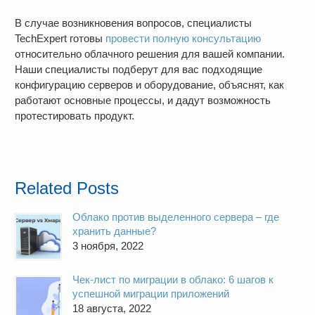
В случае возникновения вопросов, специалисты
TechExpert готовы
провести полную консультацию
относительно облачного решения для вашей компании.
Наши специалисты подберут для вас подходящие
конфигурацию серверов и оборудование, объяснят, как
работают основные процессы, и дадут возможность
протестировать продукт.
Related Posts
Облако против выделенного сервера – где
хранить данные?
3 ноября, 2022
Чек-лист по миграции в облако: 6 шагов к
успешной миграции приложений
18 августа, 2022