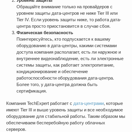
Уровень защиты
Обращайте внимание только на провайдеров с
уровнем защиты дата-центров не ниже Tier III или
Tier IV. Если уровень защиты ниже, то работа дата-
центра просто приостановится в случае сбоя.
Физическая безопасность
Поинтересуйтесь, кто подпускается к вашему
оборудованию в дата-центры, какими системами
доступа компания располагает, есть ли наружное и
внутреннее видеонаблюдение, есть ли электронные
системы защиты, как работает электропитание,
кондиционирование и обеспечение
работоспособности оборудования дата-центра.
Более того, у дата-центра должна быть
сертификация.
Компания TechExpert работает с
дата-центрами
, которые
имеют Tier III и выше уровень защиты и все необходимое
оборудование для стабильной работы. Таким образом мы
обеспечиваем бесперебойную работу облачных
серверов.