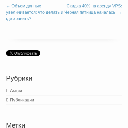
←
Объем данных
Скидка 40% на аренду VPS:
увеличивается: что делать и
Черная пятница началась!
→
где хранить?
Рубрики
Акции
Публикации
Метки