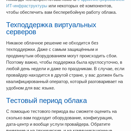
ИТ-инфраструктуры
или некоторых её компонентов,
чтобы обеспечить вам бесперебойную работу облака.
Техподдержка виртуальных
серверов
Никакое облачное решение не обходится без
техподдержки. Даже с самым защищённым и
продвинутым оборудованием могут происходить сбои.
Поэтому важно, чтобы поддержка была круглосуточно, в
любой день недели и даже по праздникам. В случае, если
провайдер находится в другой стране, у вас должен быть
квалифицированный оператор, который разговаривает на
удобном для вас языке.
Тестовый период облака
С помощью тестового периода вы сможете оценить на
сколько вам подходит оборудование, конфигурация,
дата-центр и вообще услуги провайдера. Обратите
внимание и на технические, и на коммуникационные