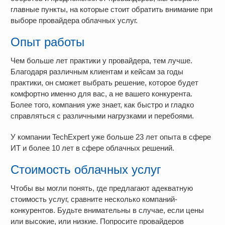
главные пункты, на которые стоит обратить внимание при
выборе провайдера облачных услуг.
Опыт работы
Чем больше лет практики у провайдера, тем лучше.
Благодаря различным клиентам и кейсам за годы
практики, он сможет выбрать решение, которое будет
комфортно именно для вас, а не вашего конкурента.
Более того, компания уже знает, как быстро и гладко
справляться с различными нагрузками и перебоями.
У компании TechExpert уже больше 23 лет опыта в сфере
ИТ и более 10 лет в сфере облачных решений.
Стоимость облачных услуг
Чтобы вы могли понять, где предлагают адекватную
стоимость услуг, сравните несколько компаний-
конкурентов. Будьте внимательны в случае, если цены
или высокие, или низкие. Попросите провайдеров