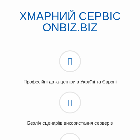
ХМАРНИЙ СЕРВІС
ONBIZ.BIZ
Професійні дата-центри в Україні та Європі
Безліч сценаріїв використання серверів