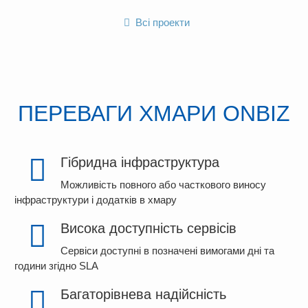
Всі проекти
ПЕРЕВАГИ ХМАРИ ONBIZ
Гібридна інфраструктура
Можливість повного або часткового виносу
інфраструктури і додатків в хмару
Висока доступність сервісів
Сервіси доступні в позначені вимогами дні та
години згідно SLA
Багаторівнева надійсність