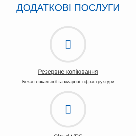
ДОДАТКОВІ ПОСЛУГИ
Резервне копіювання
Бекап локальної та хмарної інфраструктури