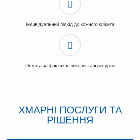
Індивідуальний підхід до кожного клієнта
Оплата за фактично використані ресурси
ХМАРНІ ПОСЛУГИ ТА
РІШЕННЯ