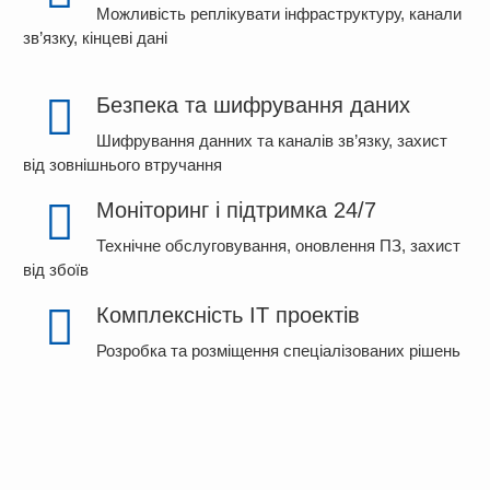
Можливість реплікувати інфраструктуру, канали
зв’язку, кінцеві дані
Безпека та шифрування даних
Шифрування данних та каналів зв’язку, захист
від зовнішнього втручання
Моніторинг і підтримка 24/7
Технічне обслуговування, оновлення ПЗ, захист
від збоїв
Комплексність IT проектів
Розробка та розміщення спеціалізованих рішень