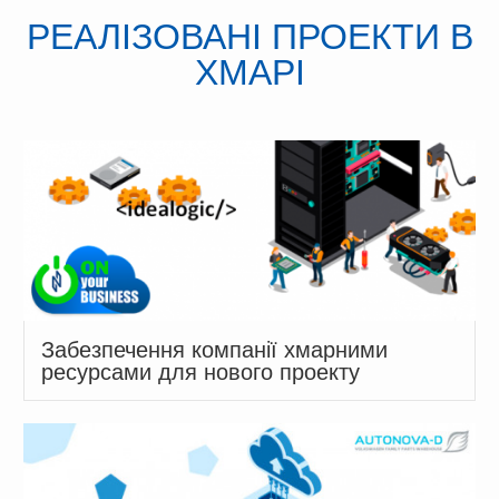
РЕАЛІЗОВАНІ ПРОЕКТИ В
ХМАРІ
Забезпечення компанії хмарними
ресурсами для нового проекту