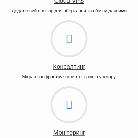
Cloud VPS
Додатковий простір для зберігання та обміну данними
Консалтинг
Міграція інфраструктури та сервісів у хмару
Моніторинг