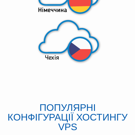
ПОПУЛЯРНІ
КОНФІГУРАЦІЇ ХОСТИНГУ
VPS