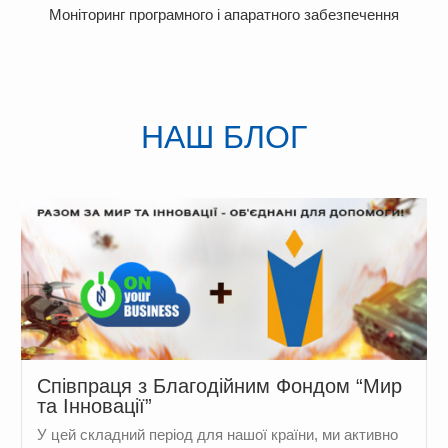
Моніторинг програмного і апаратного забезпечення
НАШ БЛОГ
Cпівпраця з Благодійним Фондом “Мир
та Інновації”
У цей складний період для нашої країни, ми активно