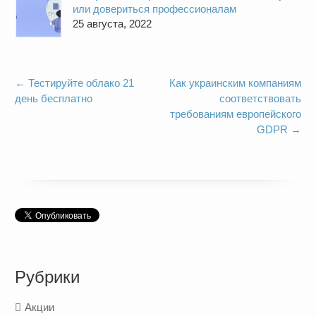
или довериться профессионалам
25 августа, 2022
←
Тестируйте облако 21
Как украинским компаниям
день бесплатно
соответствовать
требованиям европейского
GDPR
→
Рубрики
Акции