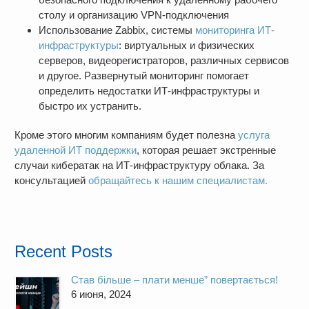
столу и организацию VPN-подключения
Использование Zabbix, системы
мониторинга ИТ-
инфраструктуры
: виртуальных и физических
серверов, видеорегистраторов, различных сервисов
и другое. Развернутый мониторинг помогает
определить недостатки ИТ-инфраструктуры и
быстро их устранить.
Кроме этого многим компаниям будет полезна
услуга
удаленной ИТ поддержки
, которая решает экстренные
случаи кибератак на ИТ-инфраструктуру облака. За
консультацией
обращайтесь к нашим специалистам.
Recent Posts
Став більше – плати менше” повертається!
6 июня, 2024