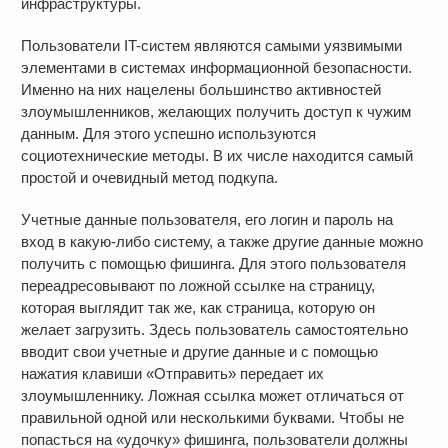
инфраструктуры.
Пользователи IT-систем являются самыми уязвимыми
элементами в системах информационной безопасности.
Именно на них нацелены большинство активностей
злоумышленников, желающих получить доступ к чужим
данным. Для этого успешно используются
социотехнические методы. В их числе находится самый
простой и очевидный метод подкупа.
Учетные данные пользователя, его логин и пароль на
вход в какую-либо систему, а также другие данные можно
получить с помощью фишинга. Для этого пользователя
переадресовывают по ложной ссылке на страницу,
которая выглядит так же, как страница, которую он
желает загрузить. Здесь пользователь самостоятельно
вводит свои учетные и другие данные и с помощью
нажатия клавиши «Отправить» передает их
злоумышленнику. Ложная ссылка может отличаться от
правильной одной или несколькими буквами. Чтобы не
попасться на «удочку» фишинга, пользователи должны