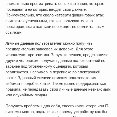
внимательно просматривать ссылки страниц, которые
посещают и на которых вводят свои данные.
Примечательно, что около четверти фишинговых атак
считаются успешными, так как пользователи по
неосторожности все-таки переходят по сомнительным
ссылкам.
Личные данные пользователей можно получить,
предварительно завоевав их доверие. Для этого
используют претекстинг. Злоумышленник, представляясь
другим человеком, получает данные пользователей по
заранее подготовленному сценарию, который
реализуется, например, в переписке по электронной
почте. Здоровый скепсис поможет пользователям
избежать подобных атак. Также важно придерживаться
правила, не передавать свои личные данные незнакомым
или случайным людям.
Получить проблемы для себя, своего компьютера или IT-
системы можно, подключив к своему устройству как бы