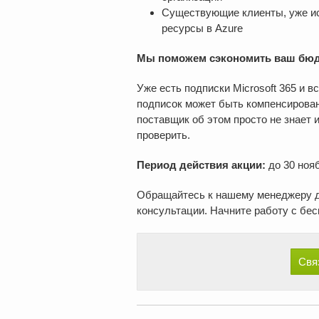
Существующие клиенты, уже и
ресурсы в Azure
Мы поможем сэкономить ваш бюд
Уже есть подписки Microsoft 365 и 
подписок может быть компенсирована
поставщик об этом просто не знает
проверить.
Период действия акции:
до 30 нояб
Обращайтесь к нашему менеджеру д
консультации. Начните работу с бес
Свя