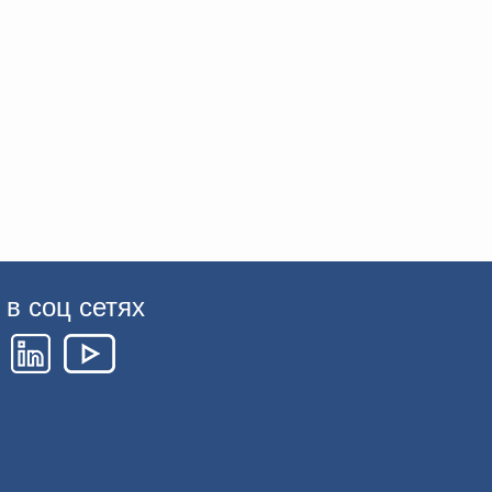
в соц сетях