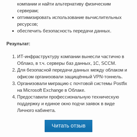
компании и найти альтернативу физическим
серверам;
оптимизировать использование вычислительных
ресурсов;
обеспечить безопасность передачи данных.
Результат:
ИТ-инфраструктуру компании вынесли частично в
Облако, в т.ч. серверы баз данных, 1С, SCCM.
Для безопасной передачи данных между облаком и
офисом организовали защищённый VPN-тоннель.
Организовали миграцию с почтовой системы Postfix
на Microsoft Exchange в Облаке.
Предоставили профессиональную техническую
поддержку и единое окно подчи заявок в виде
Личного кабинета.
Читать отзыв