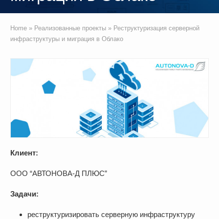
Home
»
Реализованные проекты
»
Реструктуризация серверной
инфраструктуры и миграция в Облако
Клиент:
ООО “АВТОНОВА-Д ПЛЮС”
Задачи:
реструктуризировать серверную инфраструктуру