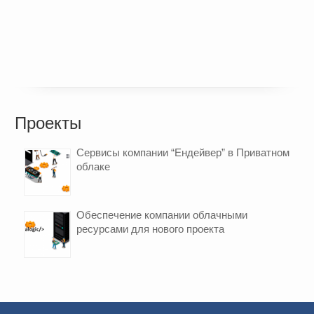
Проекты
Сервисы компании “Ендейвер” в Приватном
облаке
Обеспечение компании облачными
ресурсами для нового проекта