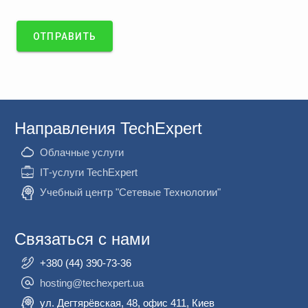
ОТПРАВИТЬ
Направления TechExpert
Облачные услуги
ІТ-услуги TechExpert
Учебный центр "Сетевые Технологии"
Связаться с нами
+380 (44) 390-73-36
hosting@techexpert.ua
ул. Дегтярёвская, 48, офис 411, Киев