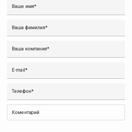
Ваше имя
Ваша фамилия
Ваша компания
E-mail
Телефон
Коментарий