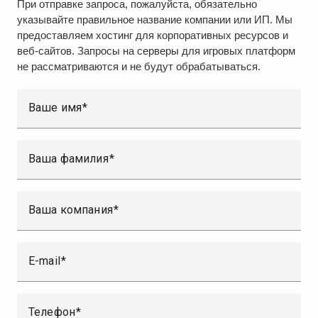
При отправке запроса, пожалуйста, обязательно
указывайте правильное название компании или ИП. Мы
предоставляем хостинг для корпоративных ресурсов и
веб-сайтов. Запросы на серверы для игровых платформ
не рассматриваются и не будут обрабатываться.
Ваше имя
Ваша фамилия
Ваша компания
E-mail
Телефон