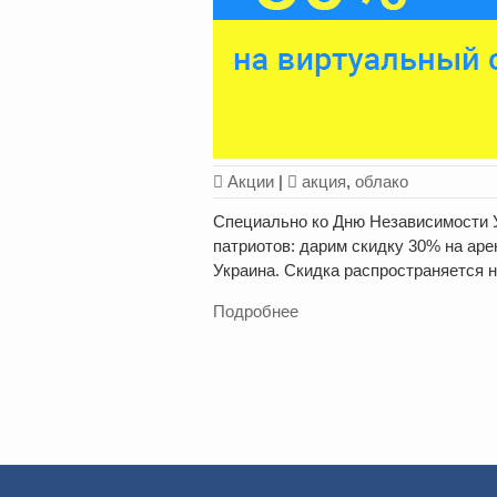
Акции
|
акция
,
облако
Специально ко Дню Независимости 
патриотов: дарим скидку 30% на аре
Украина. Скидка распространяется 
Подробнее