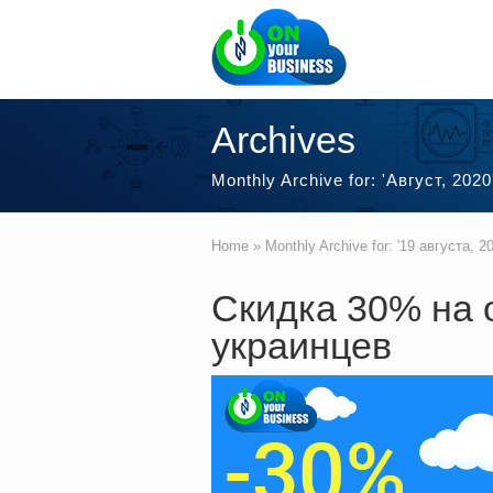
Archives
Monthly Archive for: 'Август, 2020
Home
»
Monthly Archive for: '19 августа, 20
Скидка 30% на 
украинцев