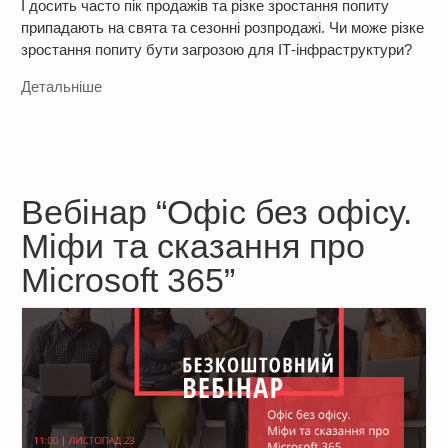
І досить часто пік продажів та різке зростання попиту
припадають на свята та сезонні розпродажі. Чи може різке
зростання попиту бути загрозою для ІТ-інфраструктури?
Детальніше
Вебінар “Офіс без офісу.
Міфи та сказання про
Microsoft 365”