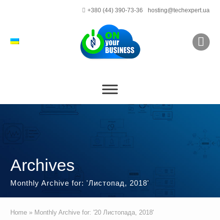
+380 (44) 390-73-36
hosting@techexpert.ua
Archives
Monthly Archive for: 'Листопад, 2018'
Home
»
Monthly Archive for: '20 Листопада, 2018'