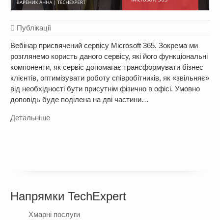
Публікації
Вебінар присвячений сервісу Microsoft 365. Зокрема ми
розглянемо користь даного сервісу, які його функціональні
компоненти, як сервіс допомагає трансформувати бізнес
клієнтів, оптимізувати роботу співробітників, як «звільняє»
від необхідності бути присутнім фізично в офісі. Умовно
доповідь буде поділена на дві частини…
Детальніше
Напрямки TechExpert
Хмарні послуги