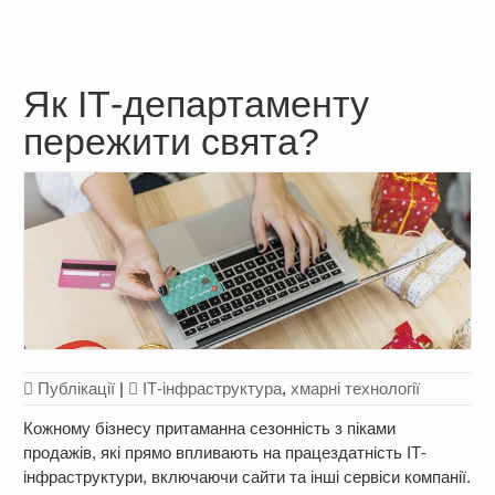
Як ІТ-департаменту
пережити свята?
Публікації
|
ІТ-інфраструктура
,
хмарні технології
Кожному бізнесу притаманна сезонність з піками
продажів, які прямо впливають на працездатність ІТ-
інфраструктури, включаючи сайти та інші сервіси компанії.